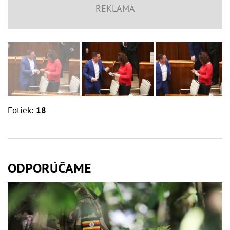
Fotiek:
18
ODPORÚČAME