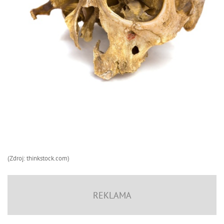
(Zdroj: thinkstock.com)