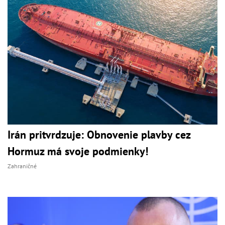
Irán pritvrdzuje: Obnovenie plavby cez
Hormuz má svoje podmienky!
Zahraničné