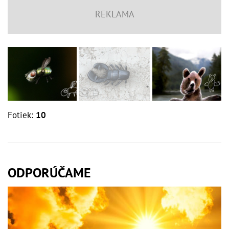
Fotiek:
10
ODPORÚČAME