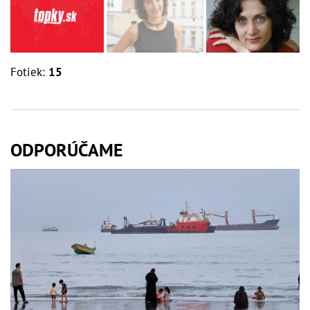
Fotiek:
15
ODPORÚČAME