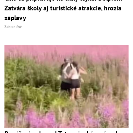
Zatvára školy aj turistické atrakcie, hrozia
záplavy
Zahraničné