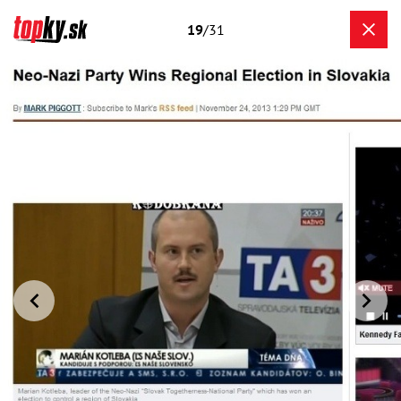
19
/31