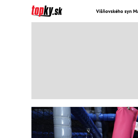
Višňovského syn Ma