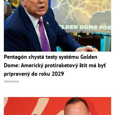
Pentagón chystá testy systému Golden
Dome: Americký protiraketový štít má byť
pripravený do roku 2029
Zahraničné