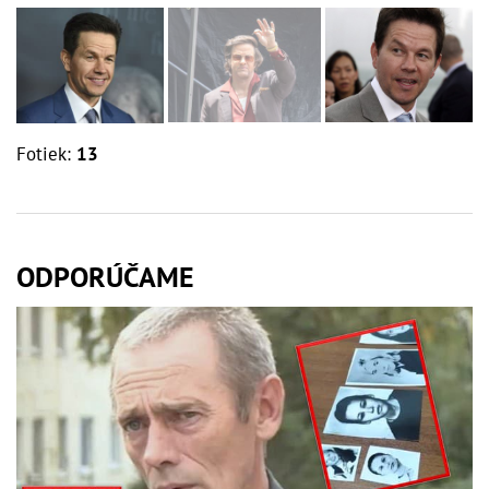
Fotiek:
13
ODPORÚČAME