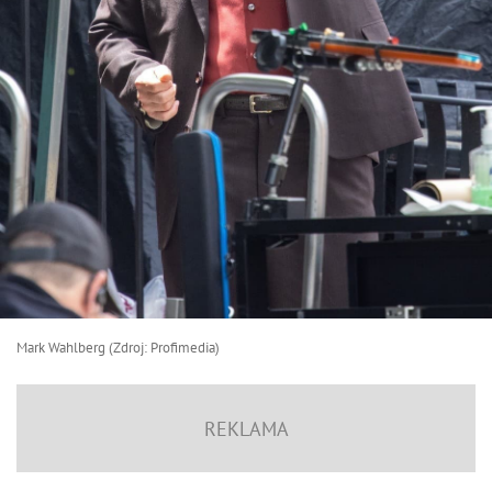
Mark Wahlberg (Zdroj: Profimedia)