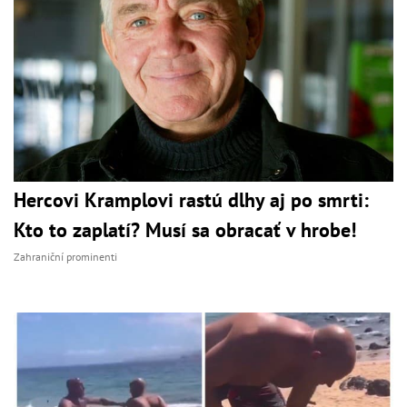
Hercovi Kramplovi rastú dlhy aj po smrti:
Kto to zaplatí? Musí sa obracať v hrobe!
Zahraniční prominenti