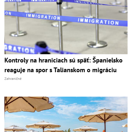
Kontroly na hraniciach sú späť: Španielsko
reaguje na spor s Talianskom o migráciu
Zahraničné