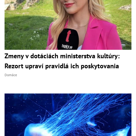
Zmeny v dotáciách ministerstva kultúry:
Rezort upraví pravidlá ich poskytovania
Domáce