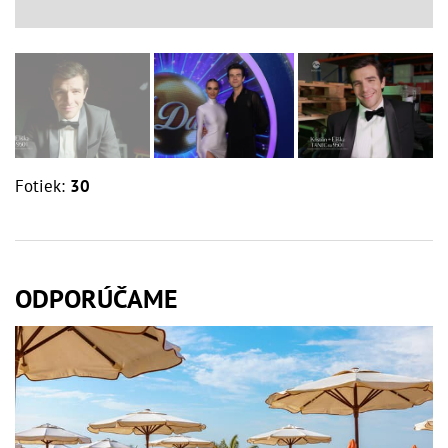
Fotiek:
30
ODPORÚČAME