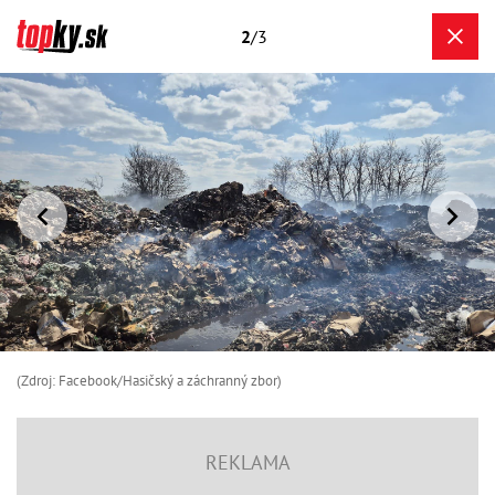
2
/3
(Zdroj: Facebook/Hasičský a záchranný zbor )