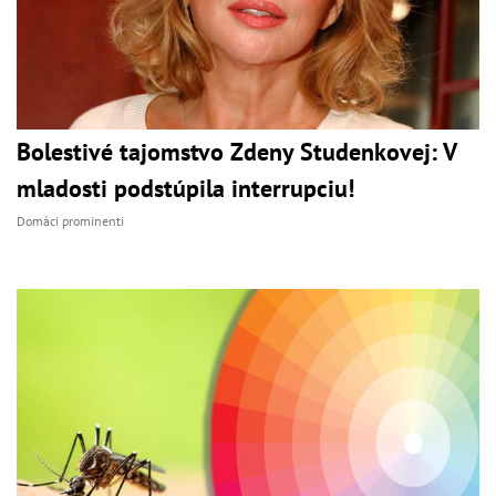
Bolestivé tajomstvo Zdeny Studenkovej: V
mladosti podstúpila interrupciu!
Domáci prominenti