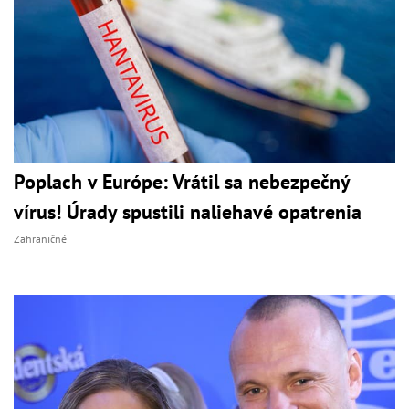
Poplach v Európe: Vrátil sa nebezpečný
vírus! Úrady spustili naliehavé opatrenia
Zahraničné