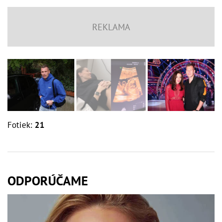
Fotiek:
21
ODPORÚČAME