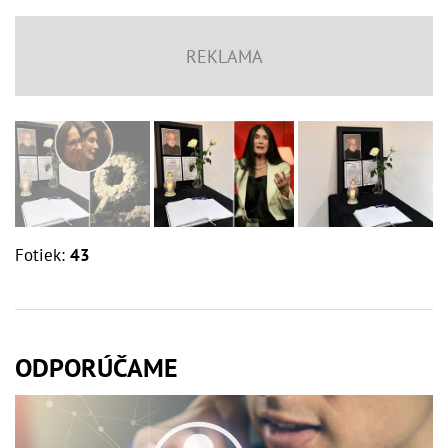
Fotiek:
43
ODPORÚČAME