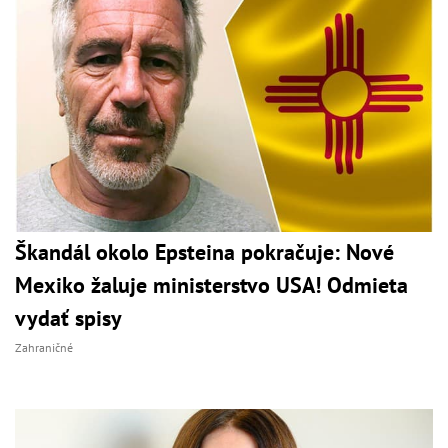
Škandál okolo Epsteina pokračuje: Nové
Mexiko žaluje ministerstvo USA! Odmieta
vydať spisy
Zahraničné