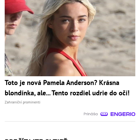
Toto je nová Pamela Anderson? Krásna
blondínka, ale... Tento rozdiel udrie do očí!
Zahraniční prominenti