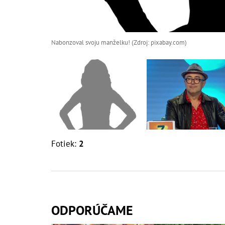
Nabonzoval svoju manželku! (Zdroj: pixabay.com)
Fotiek:
2
ODPORÚČAME