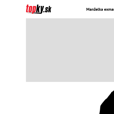
Manželka exmark