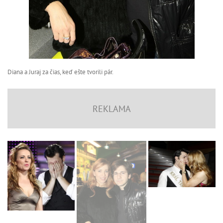
Diana a Juraj za čias, keď ešte tvorili pár.