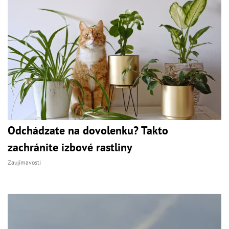
Odchádzate na dovolenku? Takto
zachránite izbové rastliny
Zaujímavosti