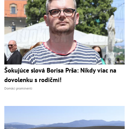
Šokujúce slová Borisa Prša: Nikdy viac na
dovolenku s rodičmi!
Domáci prominenti