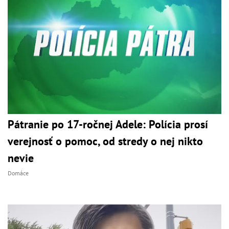
Pátranie po 17-ročnej Adele: Polícia prosí
verejnosť o pomoc, od stredy o nej nikto
nevie
Domáce