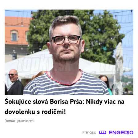
Šokujúce slová Borisa Prša: Nikdy viac na
dovolenku s rodičmi!
Domáci prominenti