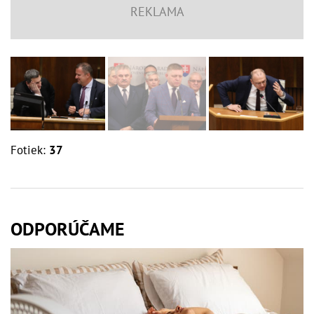
Fotiek:
37
ODPORÚČAME