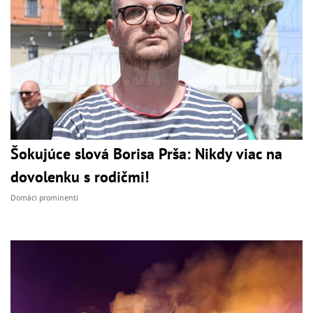
Šokujúce slová Borisa Prša: Nikdy viac na
dovolenku s rodičmi!
Domáci prominenti