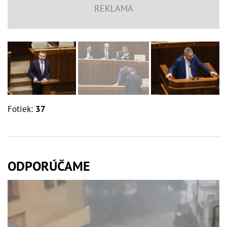
Fotiek:
37
ODPORÚČAME