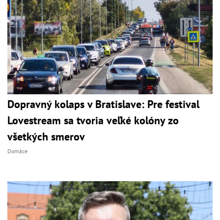
Dopravný kolaps v Bratislave: Pre festival
Lovestream sa tvoria veľké kolóny zo
všetkých smerov
Domáce