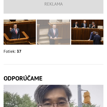
Fotiek:
37
ODPORÚČAME