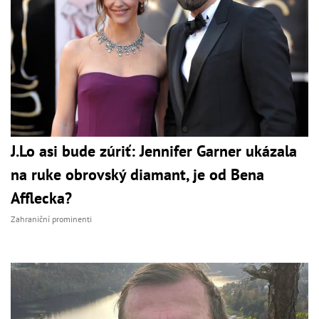
J.Lo asi bude zúriť: Jennifer Garner ukázala
na ruke obrovský diamant, je od Bena
Afflecka?
Zahraniční prominenti