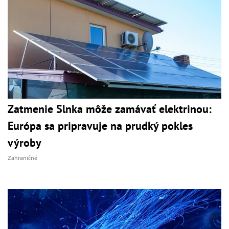
Zatmenie Slnka môže zamávať elektrinou:
Európa sa pripravuje na prudký pokles
výroby
Zahraničné