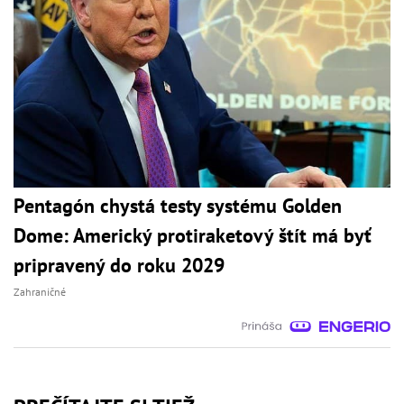
Pentagón chystá testy systému Golden
Dome: Americký protiraketový štít má byť
pripravený do roku 2029
Zahraničné