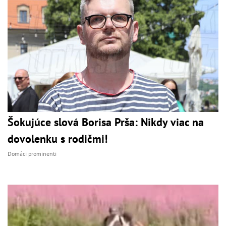
Šokujúce slová Borisa Prša: Nikdy viac na
dovolenku s rodičmi!
Domáci prominenti