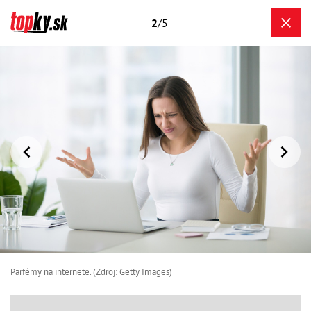
2
/5
Parfémy na internete. (Zdroj: Getty Images)