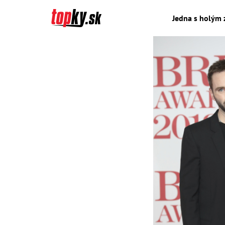
Jedna s holým 