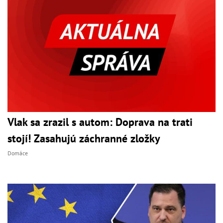
Vlak sa zrazil s autom: Doprava na trati
stojí! Zasahujú záchranné zložky
Domáce