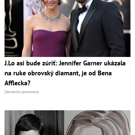
J.Lo asi bude zúriť: Jennifer Garner ukázala
na ruke obrovský diamant, je od Bena
Afflecka?
Zahraniční prominenti