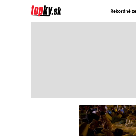
Rekordné zem