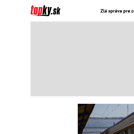
Zlá správa pre c