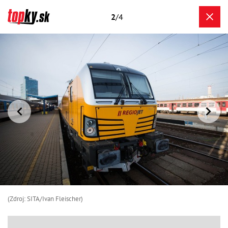
2
/4
(Zdroj: SITA/Ivan Fleischer)