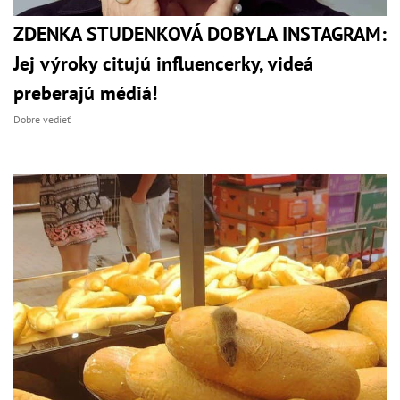
ZDENKA STUDENKOVÁ DOBYLA INSTAGRAM:
Jej výroky citujú influencerky, videá
preberajú médiá!
Dobre vedieť