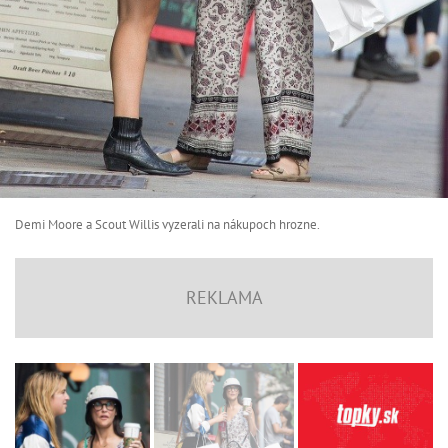
Demi Moore a Scout Willis vyzerali na nákupoch hrozne.