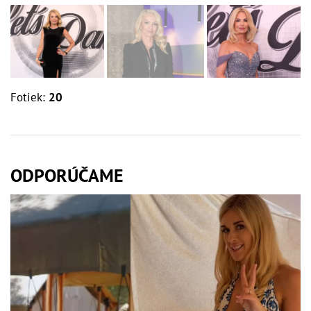
Fotiek:
20
ODPORÚČAME