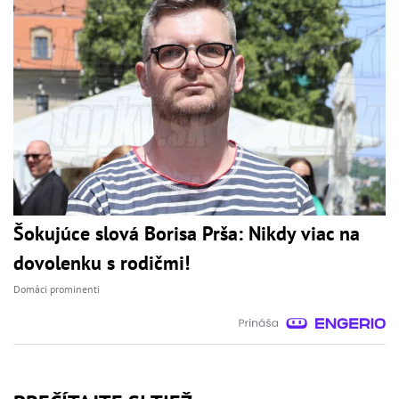
Šokujúce slová Borisa Prša: Nikdy viac na
dovolenku s rodičmi!
Domáci prominenti