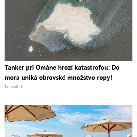
Tanker pri Ománe hrozí katastrofou: Do
mora uniká obrovské množstvo ropy!
Zahraničné