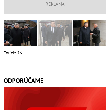
Fotiek:
26
ODPORÚČAME