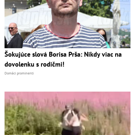
Šokujúce slová Borisa Prša: Nikdy viac na
dovolenku s rodičmi!
Domáci prominenti