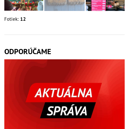
Fotiek:
12
ODPORÚČAME