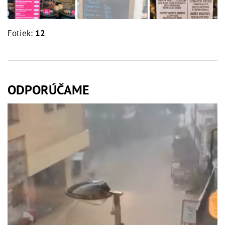
Fotiek:
12
ODPORÚČAME