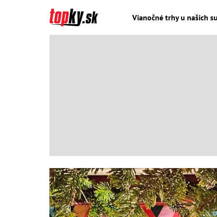
Vianočné trhy u našich su