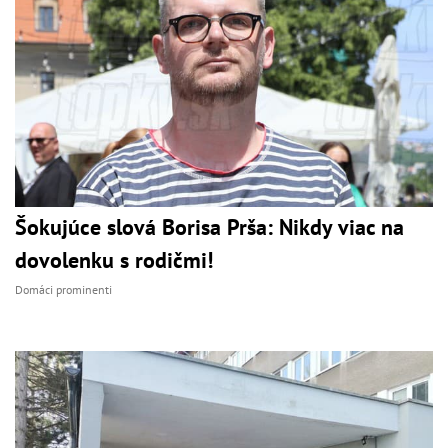
Šokujúce slová Borisa Prša: Nikdy viac na
dovolenku s rodičmi!
Domáci prominenti