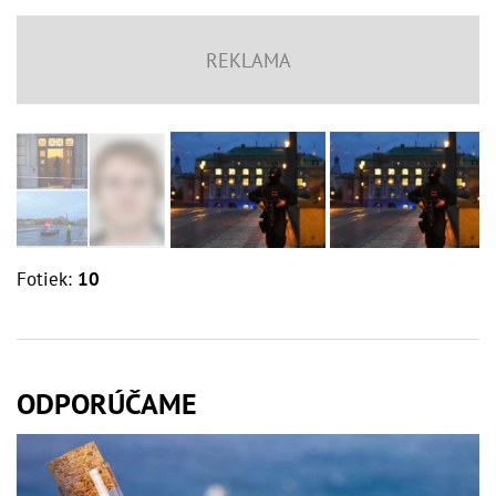
Fotiek:
10
ODPORÚČAME