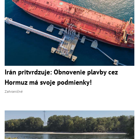
Irán pritvrdzuje: Obnovenie plavby cez
Hormuz má svoje podmienky!
Zahraničné