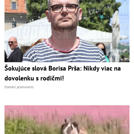
Šokujúce slová Borisa Prša: Nikdy viac na
dovolenku s rodičmi!
Domáci prominenti