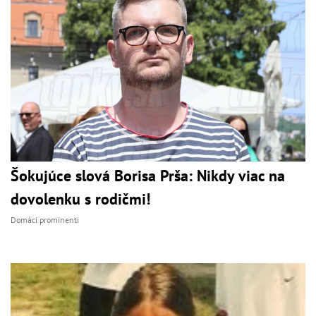
Šokujúce slová Borisa Prša: Nikdy viac na
dovolenku s rodičmi!
Domáci prominenti