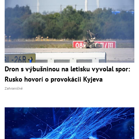
Dron s výbušninou na letisku vyvolal spor:
Rusko hovorí o provokácii Kyjeva
Zahraničné