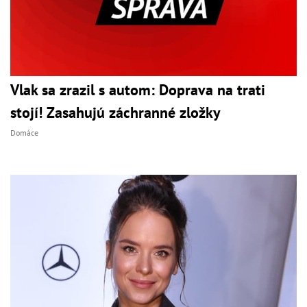
Vlak sa zrazil s autom: Doprava na trati
stojí! Zasahujú záchranné zložky
Domáce