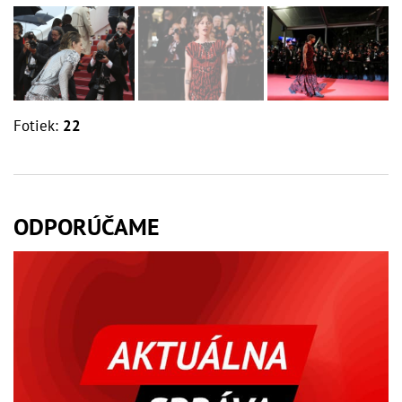
Fotiek:
22
ODPORÚČAME