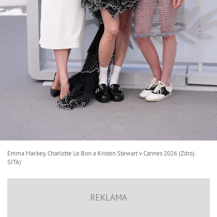
Emma Mackey, Charlotte Le Bon a Kristen Stewart v Cannes 2026 (Zdroj:
SITA)