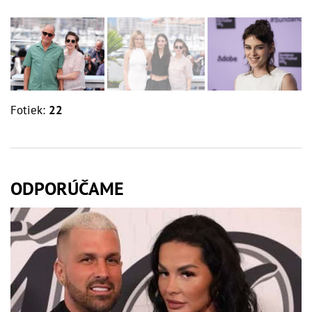
Fotiek:
22
ODPORÚČAME