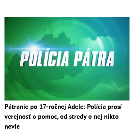
Pátranie po 17-ročnej Adele: Polícia prosí
verejnosť o pomoc, od stredy o nej nikto
nevie