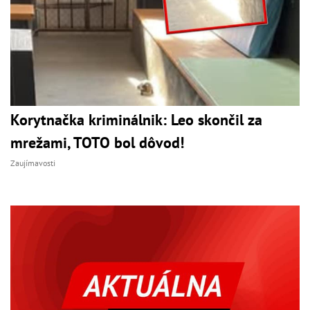
Korytnačka kriminálnik: Leo skončil za
mrežami, TOTO bol dôvod!
Zaujímavosti