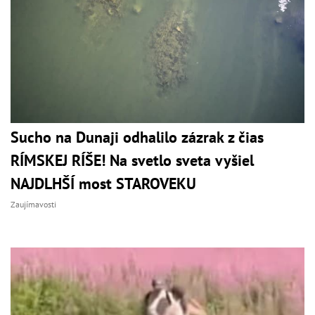
Sucho na Dunaji odhalilo zázrak z čias
RÍMSKEJ RÍŠE! Na svetlo sveta vyšiel
NAJDLHŠÍ most STAROVEKU
Zaujímavosti